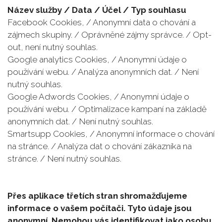
Název služby / Data / Účel / Typ souhlasu
Facebook Cookies, / Anonymní data o chování a
zájmech skupiny. / Oprávněné zájmy správce. / Opt-
out, není nutný souhlas.
Google analytics Cookies, / Anonymní údaje o
používání webu. / Analýza anonymních dat. / Není
nutný souhlas.
Google Adwords Cookies, / Anonymní údaje o
používání webu. / Optimalizace kampaní na základě
anonymních dat. / Není nutný souhlas.
Smartsupp Cookies, / Anonymní informace o chování
na stránce. / Analýza dat o chování zákazníka na
stránce. / Není nutný souhlas.
Přes aplikace třetích stran shromažďujeme
informace o vašem počítači. Tyto údaje jsou
anonymní. Nemohou vás identifikovat jako osobu