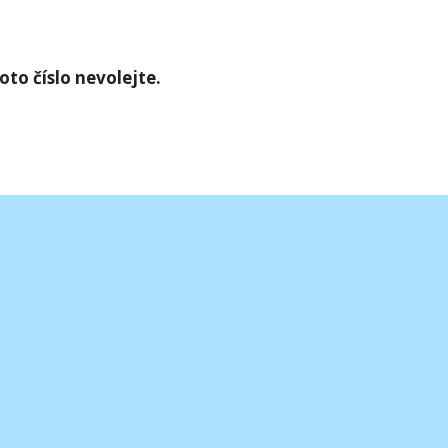
to číslo nevolejte.