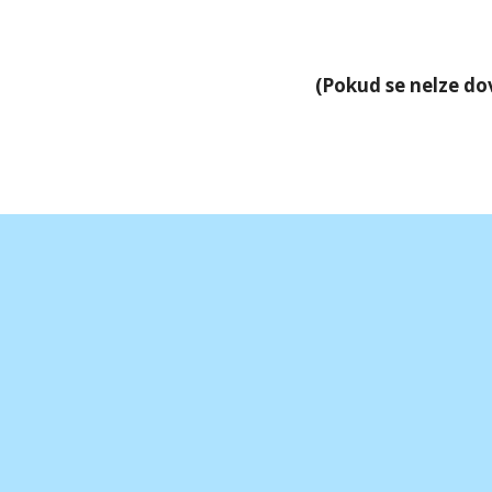
(Pokud se nelze do